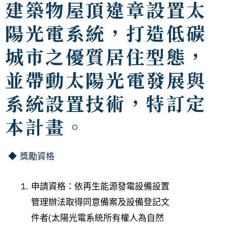
建築物屋頂違章設置太
陽光電系統，打造低碳
城市之優質居住型態，
並帶動太陽光電發展與
系統設置技術，特訂定
本計畫。
◆ 獎勵
資格
申請資格：依再生能源發電設備設置
管理辦法取得同意備案及設備登記文
件者(太陽光電系統所有權人為自然