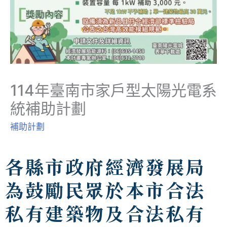
114年臺南市家戶型太陽光電系
統補助計劃
補助計劃
各縣市政府經濟發展局
為鼓勵民眾於本市合法
私有建築物及合法私有