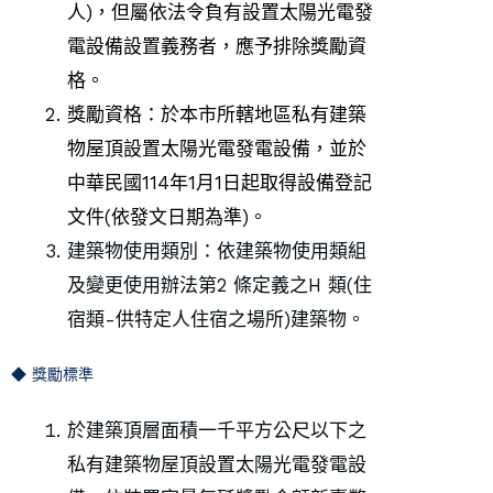
人)，但屬依法令負有設置太陽光電發
電設備設置義務者，應予排除獎勵資
格。
獎勵資格：於本市所轄地區私有建築
物屋頂設置太陽光電發電設備，並於
中華民國114年1月1日起取得設備登記
文件(依發文日期為準)。
建築物使用類別：依建築物使用類組
及變更使用辦法第2 條定義之H 類(住
宿類-供特定人住宿之場所)建築物。
◆ 獎勵標準
於建築頂層面積一千平方公尺以下之
私有建築物屋頂設置太陽光電發電設