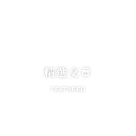
精選文章
FEATURED