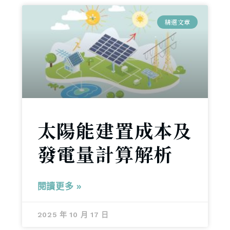
精選文章
太陽能建置成本及
發電量計算解析
閱讀更多 »
2025 年 10 月 17 日