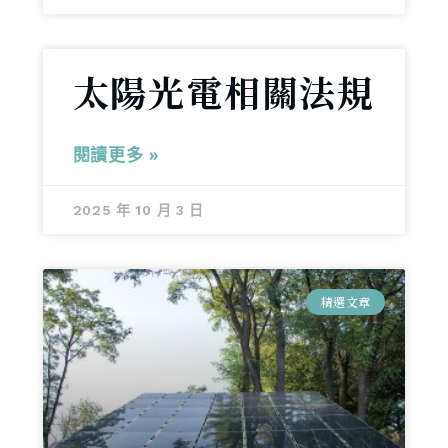
太陽光電相關法規
閱讀更多 »
2025 年 10 月 3 日
精選文章