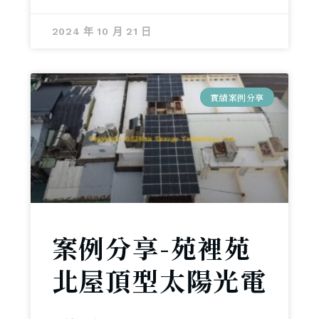
2024 年 10 月 21 日
實績案例分享
案例分享-苑裡苑
北屋頂型太陽光電