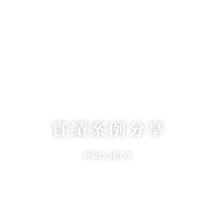
實績案例分享
PROJECT