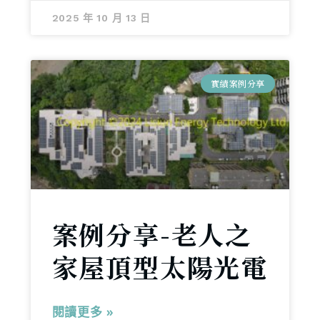
2025 年 10 月 13 日
實績案例分享
案例分享-老人之
家屋頂型太陽光電
閱讀更多 »