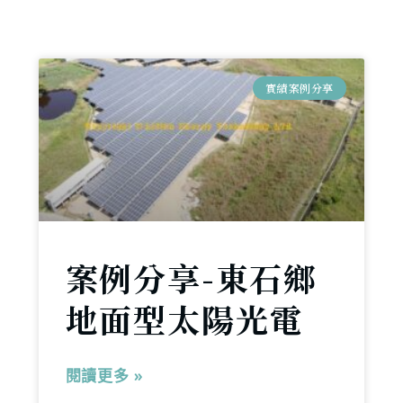
實績案例分享
案例分享-東石鄉
地面型太陽光電
閱讀更多 »