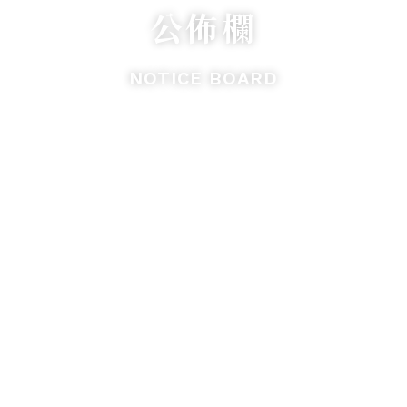
公佈欄
NOTICE BOARD