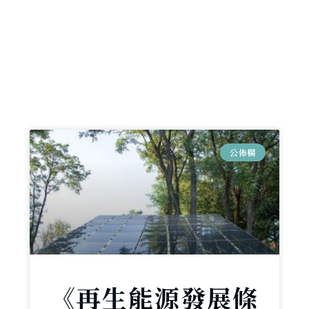
公佈欄
《再生能源發展條